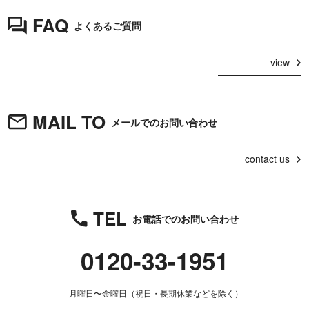
FAQ
よくあるご質問
view
MAIL TO
メールでのお問い合わせ
contact us
TEL
お電話でのお問い合わせ
0120-33-1951
月曜日〜金曜日（祝日・長期休業などを除く）