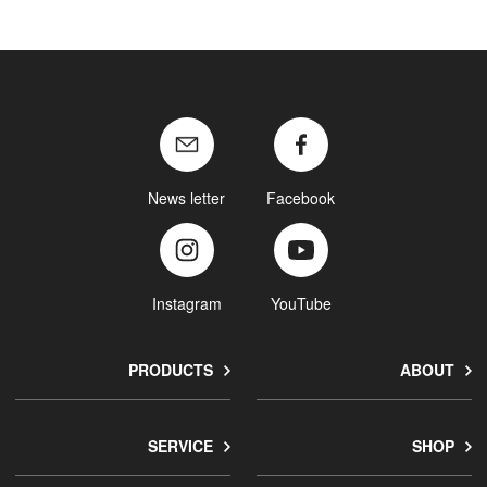
News letter
Facebook
Instagram
YouTube
PRODUCTS
ABOUT
SERVICE
SHOP