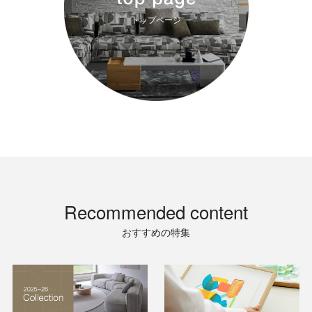
トップページ
Recommended content
おすすめの特集