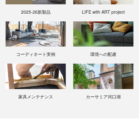
2025-26新製品
LIFE with ART project
コーディネート実例
環境への配慮
家具メンテナンス
カーサミア河口湖