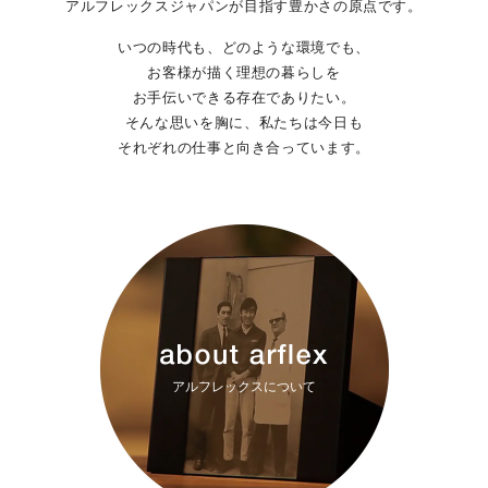
アルフレックスジャパンが目指す豊かさの原点です。
いつの時代も、どのような環境でも、
お客様が描く理想の暮らしを
お手伝いできる存在でありたい。
そんな思いを胸に、私たちは今日も
それぞれの仕事と向き合っています。
アルフレックスについて