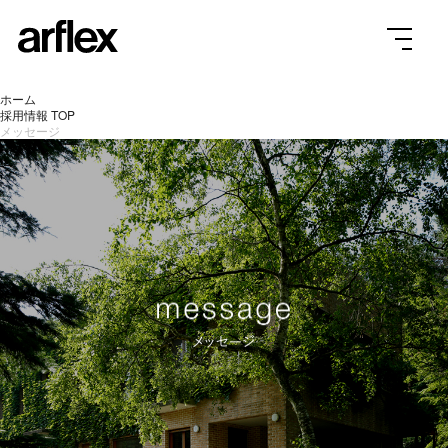
ホーム
採用情報 TOP
メッセージ