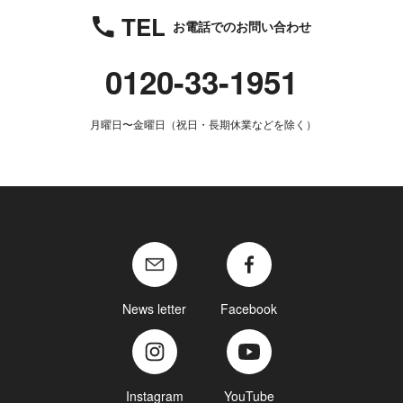
TEL
お電話でのお問い合わせ
0120-33-1951
月曜日〜金曜日（祝日・長期休業などを除く）
News letter
Facebook
Instagram
YouTube