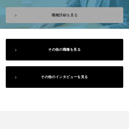
職種詳細を見る
その他の職種を見る
その他の
インタビューを見る