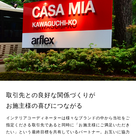
取引先との良好な関係づくりが
お施主様の喜びにつながる
インテリアコーディネーターは様々なブランドの中から当社をご
指定くださる取引先であると同時に「お施主様にご満足いただき
たい」という最終目標を共有しているパートナー。お互いに協力