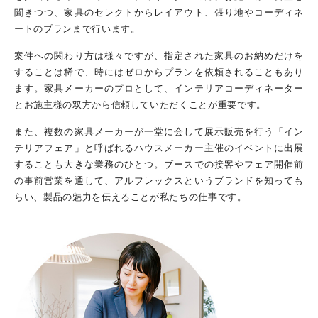
聞きつつ、家具のセレクトからレイアウト、張り地やコーディネ
ートのプランまで行います。
案件への関わり方は様々ですが、指定された家具のお納めだけを
することは稀で、時にはゼロからプランを依頼されることもあり
ます。家具メーカーのプロとして、インテリアコーディネーター
とお施主様の双方から信頼していただくことが重要です。
また、複数の家具メーカーが一堂に会して展示販売を行う「イン
テリアフェア」と呼ばれるハウスメーカー主催のイベントに出展
することも大きな業務のひとつ。ブースでの接客やフェア開催前
の事前営業を通して、アルフレックスというブランドを知っても
らい、製品の魅力を伝えることが私たちの仕事です。