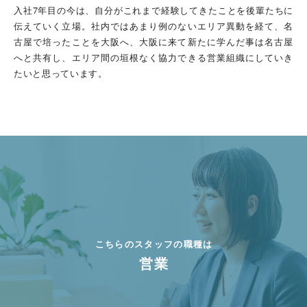
入社7年目の今は、自分がこれまで経験してきたことを後輩たちに
伝えていく立場。社内ではあまり例のないエリア異動を経て、名
古屋で培ったことを大阪へ、大阪に来て新たに学んだ事は名古屋
へと共有し、エリア間の垣根なく協力できる営業組織にしていき
たいと思っています。
こちらのスタッフの職種は
営業