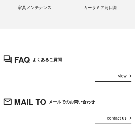
家具メンテナンス
カーサミア河口湖
FAQ
よくあるご質問
view
MAIL TO
メールでのお問い合わせ
contact us