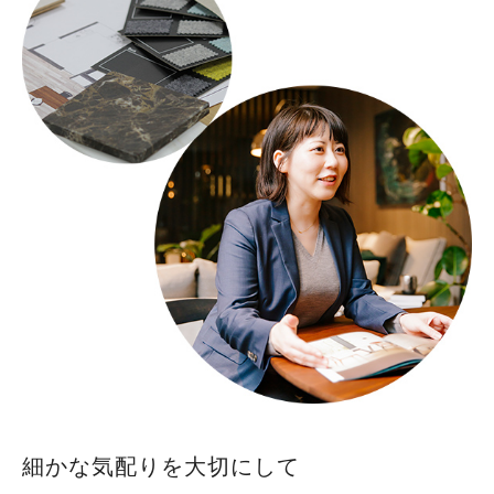
細かな気配りを大切にして