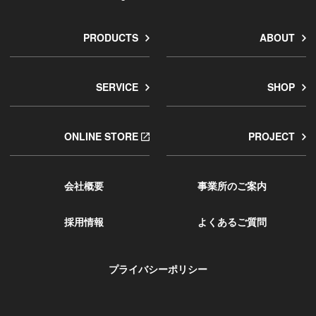
PRODUCTS
ABOUT
SERVICE
SHOP
ONLINE STORE
PROJECT
会社概要
事業所のご案内
採用情報
よくあるご質問
プライバシーポリシー