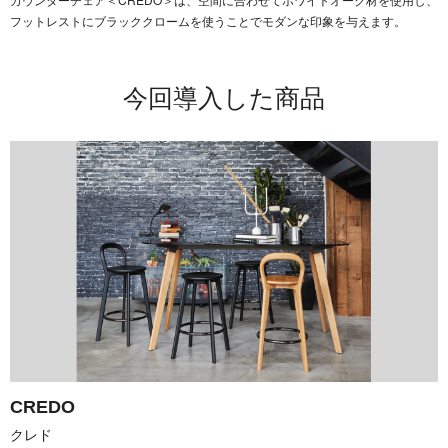
フットレストにブラッククロームを使うことでモダンな印象を与えます。
今回導入した商品
CREDO