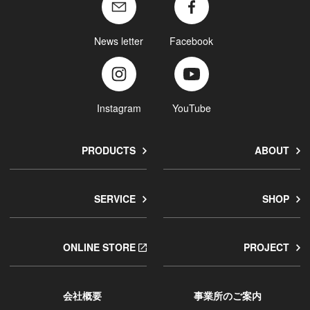
News letter
Facebook
Instagram
YouTube
PRODUCTS
ABOUT
SERVICE
SHOP
ONLINE STORE
PROJECT
会社概要
事業所のご案内