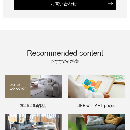
お問い合わせ
Recommended content
おすすめの特集
2025-26新製品
LIFE with ART project