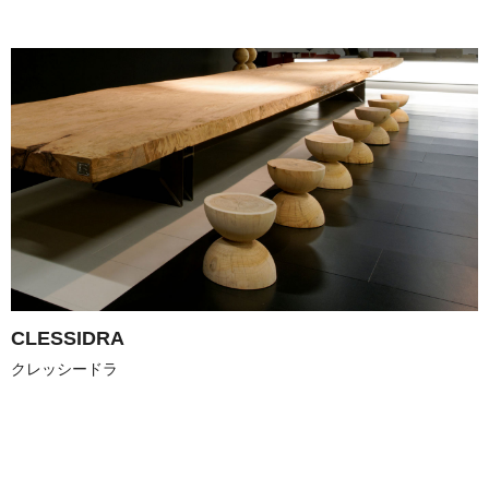
CLESSIDRA