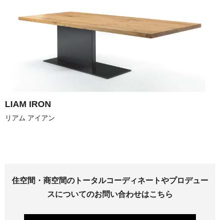
LIAM IRON
住空間・商空間のトータルコーディネートやプロデュー
スについてのお問い合わせはこちら