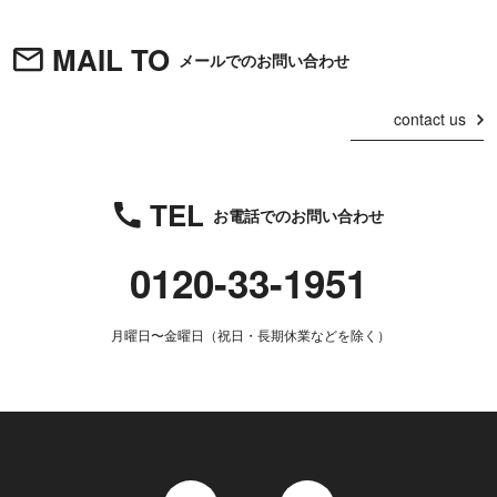
MAIL TO
メールでのお問い合わせ
contact us
TEL
お電話でのお問い合わせ
0120-33-1951
月曜日〜金曜日（祝日・長期休業などを除く）