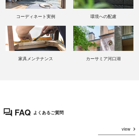
コーディネート実例
環境への配慮
家具メンテナンス
カーサミア河口湖
FAQ
よくあるご質問
view