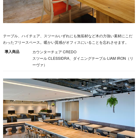
テーブル、ハイチェア、スツールいずれにも無垢材など木の力強い素材にこだ
わったフリースペース。暖かい質感がオフィスにいることを忘れさせます。
導入商品
カウンターチェア CREDO
スツール CLESSIDRA、ダイニングテーブル LIAM IRON（リ
ーヴァ）