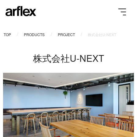
TOP
PRODUCTS
PROJECT
株式会社U-NEXT
株式会社U-NEXT