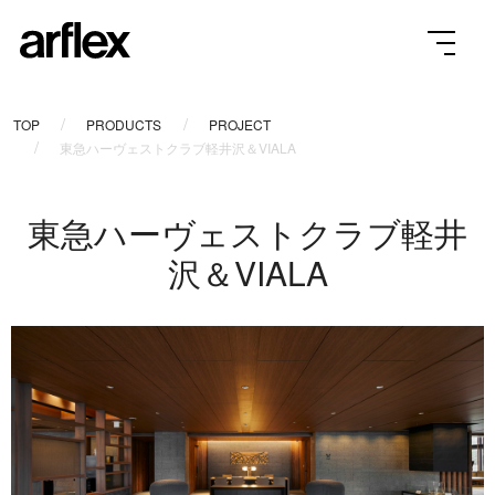
TOP
PRODUCTS
PROJECT
東急ハーヴェストクラブ軽井沢＆VIALA
東急ハーヴェストクラブ軽井
沢＆VIALA