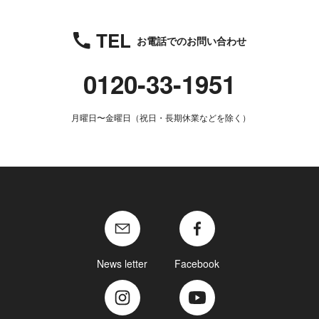
TEL
お電話でのお問い合わせ
0120-33-1951
月曜日〜金曜日（祝日・長期休業などを除く）
News letter
Facebook