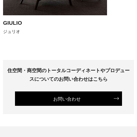
GIULIO
住空間・商空間のトータルコーディネートやプロデュー
スについてのお問い合わせはこちら
お問い合わせ