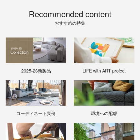
Recommended content
おすすめの特集
2025-26新製品
LIFE with ART project
コーディネート実例
環境への配慮