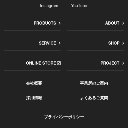
Instagram
YouTube
PRODUCTS
ABOUT
SERVICE
SHOP
ONLINE STORE
PROJECT
会社概要
事業所のご案内
採用情報
よくあるご質問
プライバシーポリシー