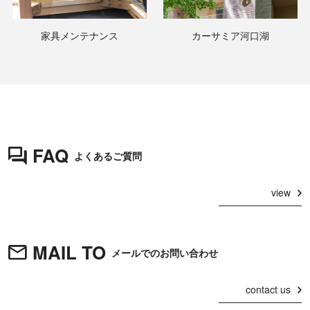
家具メンテナンス
カーサミア河口湖
FAQ
よくあるご質問
view
MAIL TO
メールでのお問い合わせ
contact us