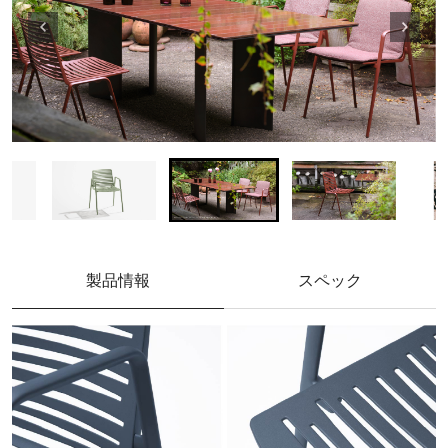
製品情報
スペック