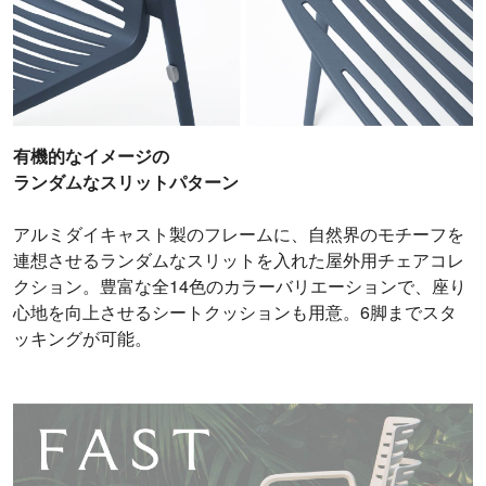
有機的なイメージの
ランダムなスリットパターン
アルミダイキャスト製のフレームに、自然界のモチーフを
連想させるランダムなスリットを入れた屋外用チェアコレ
クション。豊富な全14色のカラーバリエーションで、座り
心地を向上させるシートクッションも用意。6脚までスタ
ッキングが可能。