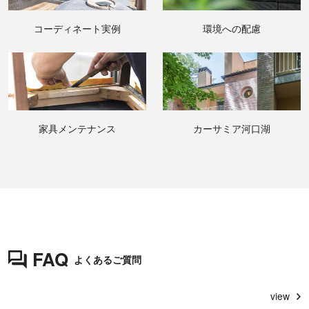
コーディネート実例
環境への配慮
家具メンテナンス
カーサミア河口湖
FAQ
よくあるご質問
view