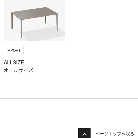
IMPORT
ALLSIZE
オールサイズ
ページトップへ戻る