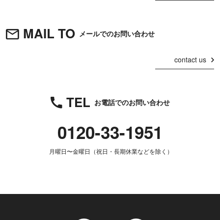
MAIL TO
メールでのお問い合わせ
contact us
TEL
お電話でのお問い合わせ
0120-33-1951
月曜日〜金曜日（祝日・長期休業などを除く）