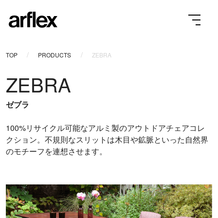
TOP
PRODUCTS
ZEBRA
ZEBRA
ゼブラ
100%リサイクル可能なアルミ製のアウトドアチェアコレ
クション。不規則なスリットは木目や鉱脈といった自然界
のモチーフを連想させます。