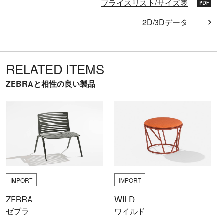
プライスリスト/サイズ表
2D/3Dデータ
RELATED ITEMS
ZEBRAと相性の良い製品
IMPORT
IMPORT
ZEBRA
WILD
ゼブラ
ワイルド