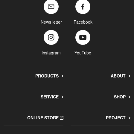
News letter
Facebook
Instagram
YouTube
PRODUCTS
ABOUT
SERVICE
SHOP
ONLINE STORE
PROJECT