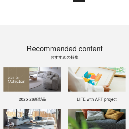
Recommended content
おすすめの特集
2025-26新製品
LIFE with ART project