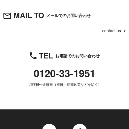
MAIL TO
メールでのお問い合わせ
contact us
TEL
お電話でのお問い合わせ
0120-33-1951
月曜日〜金曜日（祝日・長期休業などを除く）