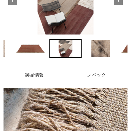
製品情報
スペック