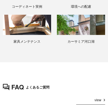
コーディネート実例
環境への配慮
家具メンテナンス
カーサミア河口湖
FAQ
よくあるご質問
view