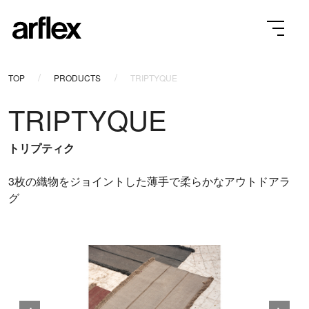
TOP
PRODUCTS
TRIPTYQUE
TRIPTYQUE
トリプティク
3枚の織物をジョイントした薄手で柔らかなアウトドアラ
グ