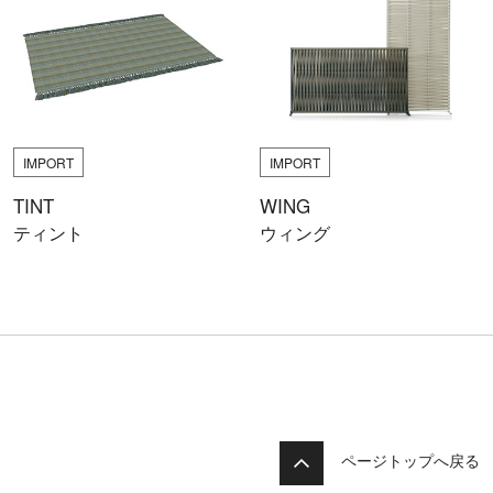
IMPORT
IMPORT
TINT
WING
ティント
ウィング
ページトップへ戻る