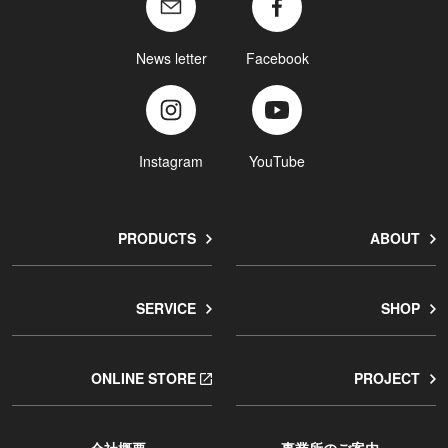
News letter
Facebook
Instagram
YouTube
PRODUCTS
ABOUT
SERVICE
SHOP
ONLINE STORE
PROJECT