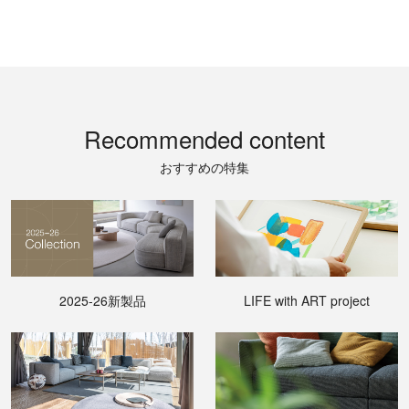
Recommended content
おすすめの特集
2025-26新製品
LIFE with ART project