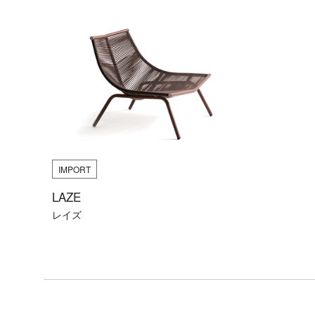
実
例
IMPORT
LAZE
レイズ