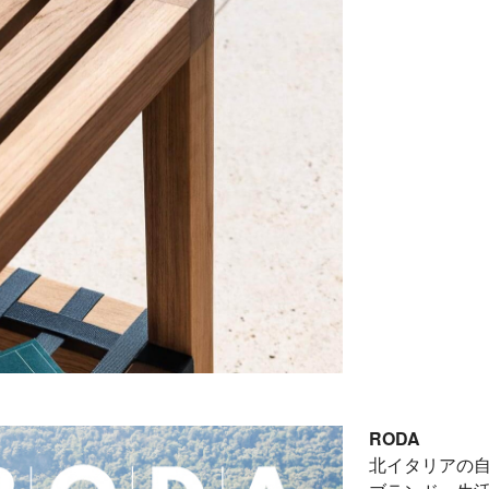
RODA
北イタリアの