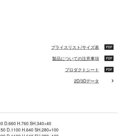
プライスリスト/サイズ表
製品についての注意事項
プロダクトシート
2D/3Dデータ
0 D.660 H.760 SH.340+40
150 D.1100 H.640 SH.280+100