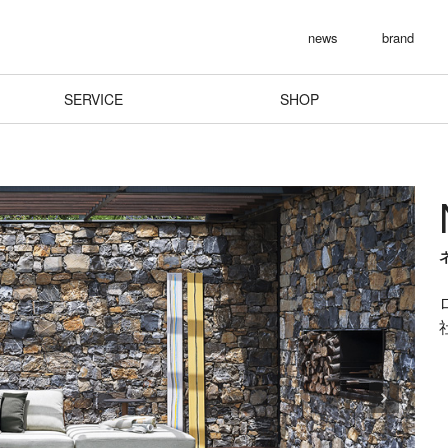
news
brand
SERVICE
SHOP