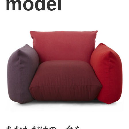
model