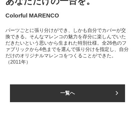
あなただけの一台を。
Colorful MARENCO
パーツごとに張り分けができ、しかも自分でカバーが交
換できる。そんなマレンコの魅力を存分に楽しんでいた
だきたいという思いから生まれた特別仕様。全26色のフ
ァブリックから4色までを選んで張り分けを指定し、自分
だけのオリジナルマレンコをつくることができた。
（
2011年
）
一覧へ