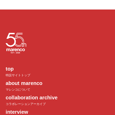
top
特設サイトトップ
about marenco
マレンコについて
collaboration archive
コラボレーションアーカイブ
interview