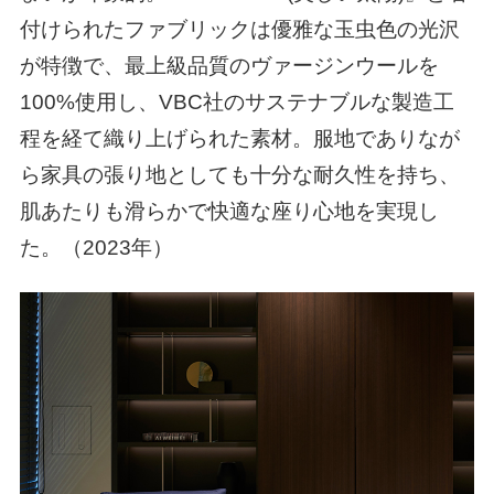
付けられたファブリックは優雅な玉虫色の光沢
が特徴で、最上級品質のヴァージンウールを
100%使用し、VBC社のサステナブルな製造工
程を経て織り上げられた素材。服地でありなが
ら家具の張り地としても十分な耐久性を持ち、
肌あたりも滑らかで快適な座り⼼地を実現し
た。（
2023年
）