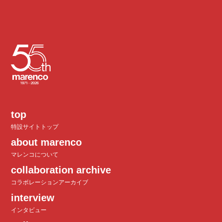
top
特設サイトトップ
about marenco
マレンコについて
collaboration archive
コラボレーションアーカイブ
interview
インタビュー