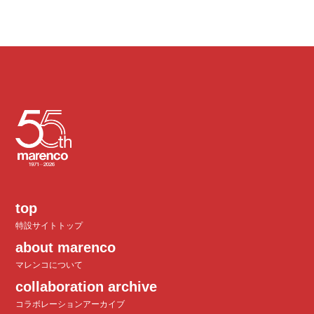
top
特設サイトトップ
about marenco
マレンコについて
collaboration archive
コラボレーションアーカイブ