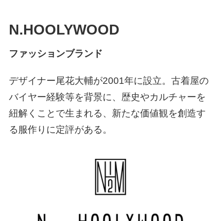
N.HOOLYWOOD
ファッションブランド
デザイナー尾花大輔が
2001年
に設立。古着屋の
バイヤー経験等を背景に、歴史やカルチャーを
紐解くことで生まれる、新たな価値観を創造す
る服作りに定評がある。