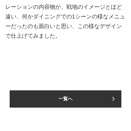
レーションの内容物が、戦地のイメージとほど
遠い、何かダイニングでの1シーンの様なメニュ
ーだったのも面白いと思い、この様なデザイン
で仕上げてみました。
一覧へ