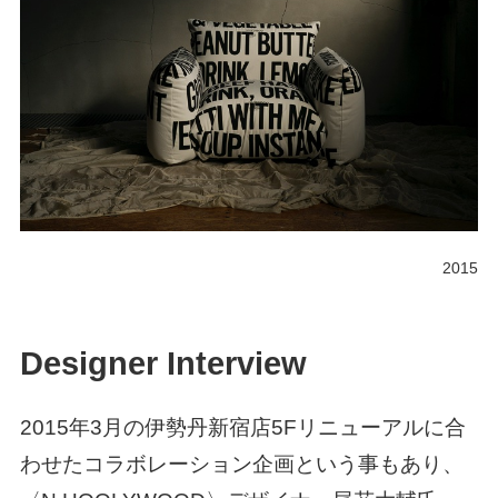
2015
Designer Interview
2015年3月の伊勢丹新宿店5Fリニューアルに合
わせたコラボレーション企画という事もあり、