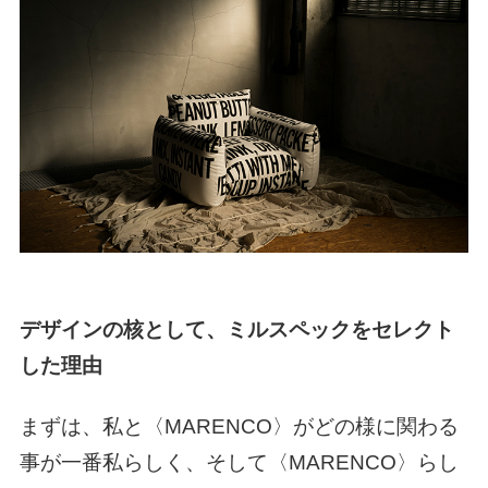
デザインの核として、ミルスペックをセレクト
した理由
まずは、私と〈MARENCO〉がどの様に関わる
事が一番私らしく、そして〈MARENCO〉らし