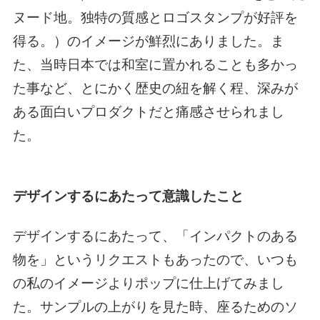
ヌード地。独特の質感とロゴスタンプが好評を
得る。）のイメージが鮮烈にありました。ま
た、当時日本では和室に置かれることも多かっ
た事など、とにかく歴史の紐を解く程、深みが
ある面白いプロダクトだと痛感させられまし
た。
デザインするにあたって意識したこと
デザインするにあたって、「インパクトのある
物を」というリクエストもあったので、いつも
の私のイメージよりポップに仕上げてみまし
た。サンプルの上がりを見た時、座るためのソ