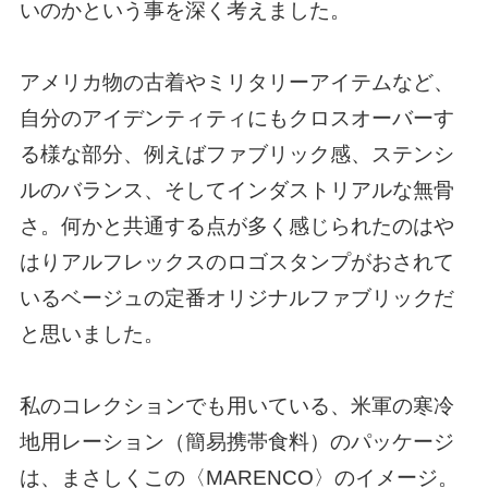
いのかという事を深く考えました。
アメリカ物の古着やミリタリーアイテムなど、
自分のアイデンティティにもクロスオーバーす
る様な部分、例えばファブリック感、ステンシ
ルのバランス、そしてインダストリアルな無骨
さ。何かと共通する点が多く感じられたのはや
はりアルフレックスのロゴスタンプがおされて
いるベージュの定番オリジナルファブリックだ
と思いました。
私のコレクションでも用いている、米軍の寒冷
地用レーション（簡易携帯食料）のパッケージ
は、まさしくこの〈MARENCO〉のイメージ。