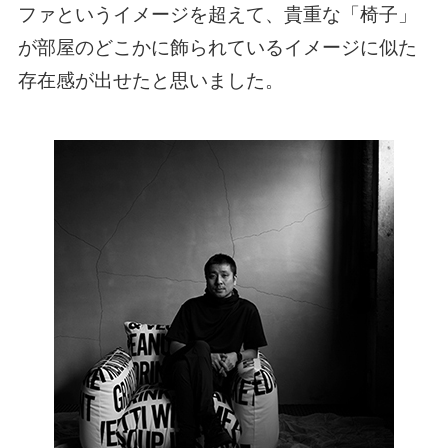
ファというイメージを超えて、貴重な「椅子」
が部屋のどこかに飾られているイメージに似た
存在感が出せたと思いました。