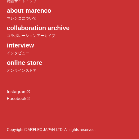
特設サイトトップ
about marenco
マレンコについて
collaboration archive
コラボレーションアーカイブ
interview
インタビュー
online store
オンラインストア
Instagram
Facebook
Copyright © ARFLEX JAPAN LTD. All rights reserved.