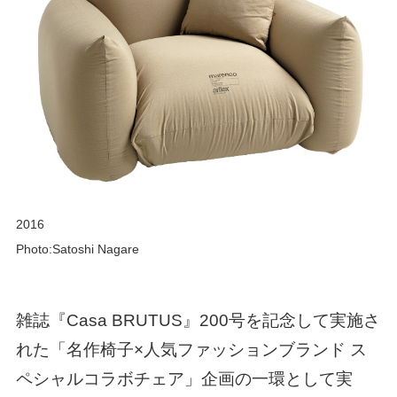
2016
Photo:Satoshi Nagare
雑誌『Casa BRUTUS』200号を記念して実施さ
れた「名作椅子×人気ファッションブランド ス
ペシャルコラボチェア」企画の一環として実