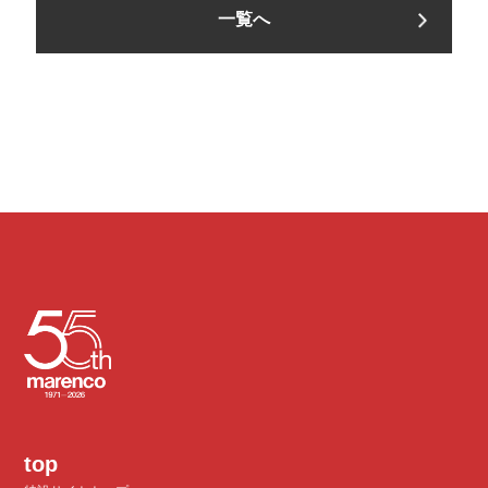
一覧へ
top