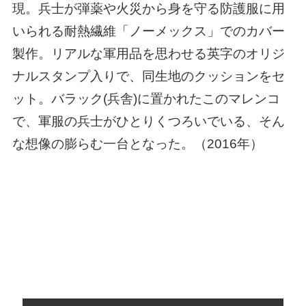
現。兵士が弾薬や火災から身を守る防護服に用
いられる耐熱繊維「ノーメックス」でのカバー
製作。リアルな軍用品を思わせる英字のオリジ
ナルスタンプ入りで、同生地のクッションをセ
ット。バラック(兵舎)に置かれたこのマレンコ
で、軍服の兵士がひとりくつろいでいる、そん
な想像の膨らむ一台となった。（
2016年
）