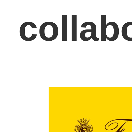
collab