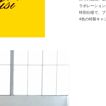
ラボレーション
特別仕様で、ブ
4色の特製キャ