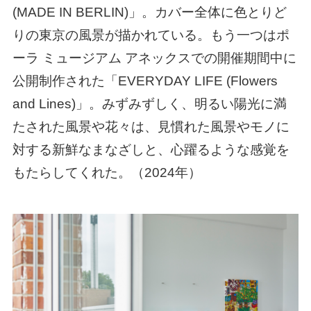
(MADE IN BERLIN)」。カバー全体に色とりど
りの東京の風景が描かれている。もう一つはポ
ーラ ミュージアム アネックスでの開催期間中に
公開制作された「EVERYDAY LIFE (Flowers
and Lines)」。みずみずしく、明るい陽光に満
たされた風景や花々は、見慣れた風景やモノに
対する新鮮なまなざしと、心躍るような感覚を
もたらしてくれた。（
2024年
）