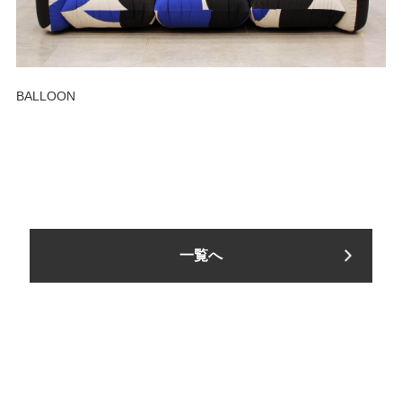
BALLOON
一覧へ