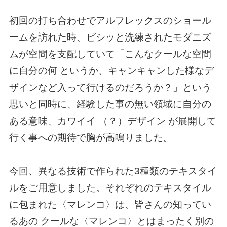
初回の打ち合わせでアルフレックスのショール
ームを訪れた時、ビシッと洗練されたモダニズ
ムが空間を支配していて「こんなクールな空間
に自分の何 というか、キャンキャンした様なデ
ザインなど入って行けるのだろうか？」という
思いと同時に、経験した事の無い領域に自分の
ある意味、カワイイ （？）デザイン が展開して
行く事への期待で胸が高鳴りました。
今回、異なる技術で作られた3種類のテキスタイ
ルをご用意しました。それぞれのテキスタイル
に包まれた〈マレンコ〉は、皆さんの知ってい
るあの クールな〈マレンコ〉とはまったく別の