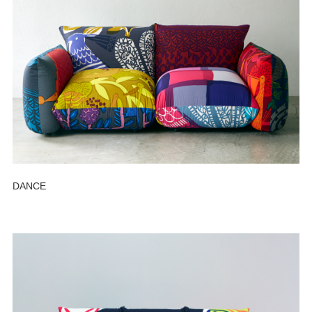
DANCE