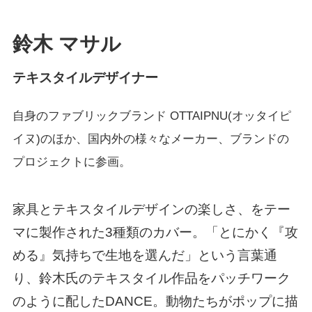
鈴木 マサル
テキスタイルデザイナー
自身のファブリックブランド OTTAIPNU(オッタイピ
イヌ)のほか、
国内外の様々なメーカー、ブランドの
プロジェクトに参画。
家具とテキスタイルデザインの楽しさ、をテー
マに製作された3種類のカバー。「とにかく『攻
める』気持ちで生地を選んだ」という言葉通
り、鈴木氏のテキスタイル作品をパッチワーク
のように配したDANCE。動物たちがポップに描