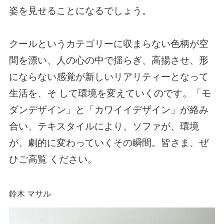
姿を見せることになるでしょう。
クールというカテゴリーに収まらない色柄が空
間を漂い、人の心の中で揺らぎ、高揚させ、形
にならない感覚が新しいリアリティーとなって
生活を、そ して環境を変えていくのです。「モ
ダンデザイン」と「カワイイデザイン」が絡み
合い、テキスタイルにより、ソファが、環境
が、劇的に変わっていくその瞬間。皆さま、ぜ
ひご高覧 ください。
鈴木 マサル