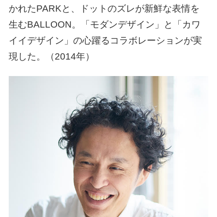
かれたPARKと、ドットのズレが新鮮な表情を
生むBALLOON。「モダンデザイン」と「カワ
イイデザイン」の心躍るコラボレーションが実
現した。（
2014年
）