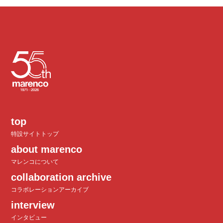
top
特設サイトトップ
about marenco
マレンコについて
collaboration archive
コラボレーションアーカイブ
interview
インタビュー