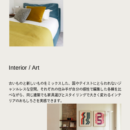
Interior / Art
古いものと新しいものをミックスした、国やテイストにとらわれないジ
ャンルレスな空間。それぞれの住み手が自分の感性で編集した各棟を比
べながら、同じ建築でも家具選びとスタイリングで大きく変わるインテ
リアのおもしろさを実感できます。