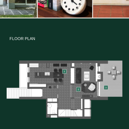
FLOOR PLAN