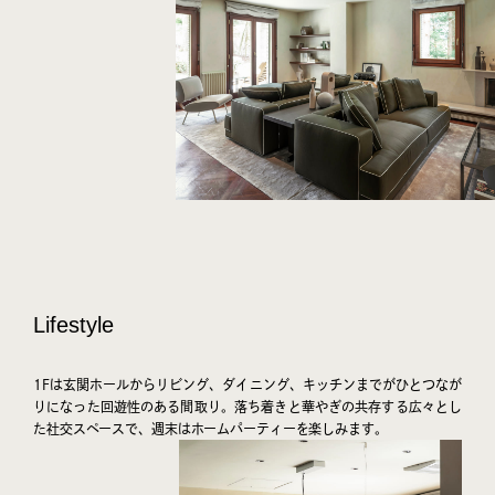
Lifestyle
1Fは玄関ホールからリビング、ダイニング、キッチンまでがひとつなが
りになった回遊性のある間取り。落ち着きと華やぎの共存する広々とし
た社交スペースで、週末はホームパーティーを楽しみます。