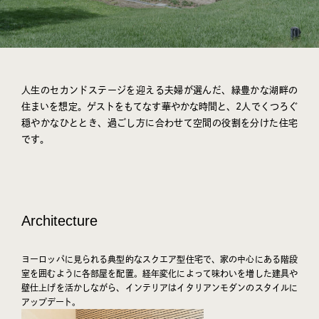
人生のセカンドステージを迎える夫婦が選んだ、緑豊かな湖畔の
住まいを想定。ゲストをもてなす華やかな時間と、2人でくつろぐ
穏やかなひととき、過ごし方に合わせて空間の役割を分けた住宅
です。
Architecture
ヨーロッパに見られる典型的なスクエア型住宅で、家の中心にある階段
室を囲むように各部屋を配置。経年変化によって味わいを増した建具や
壁仕上げを活かしながら、インテリアはイタリアンモダンのスタイルに
アップデート。