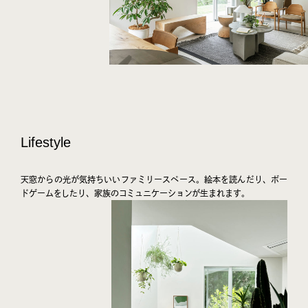
Lifestyle
天窓からの光が気持ちいいファミリースペース。絵本を読んだり、ボー
ドゲームをしたり、家族のコミュニケーションが生まれます。