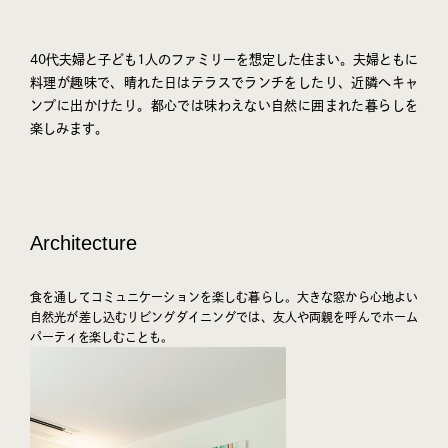
40代夫婦と子ども1人のファミリーを想定した住まい。夫婦ともに
料理が趣味で、晴れた日はテラスでランチをしたり、近隣へキャ
ンプに出かけたり。都心では味わえない自然に囲まれた暮らしを
楽しみます。
Architecture
食を通してコミュニケーションを楽しむ暮らし。大きな窓から心地よい
自然光が差し込むリビングダイニングでは、友人や両親を呼んでホーム
パーティを楽しむことも。