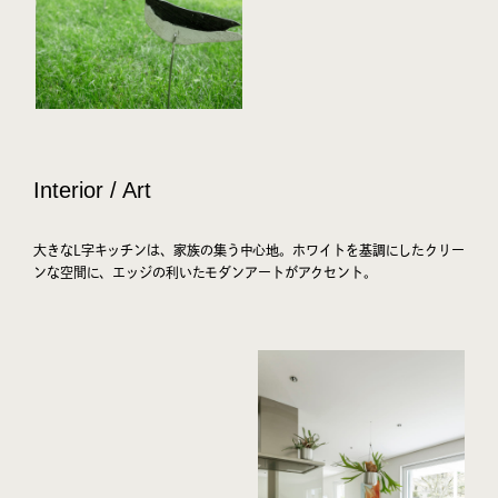
Interior / Art
大きなL字キッチンは、家族の集う中心地。ホワイトを基調にしたクリー
ンな空間に、エッジの利いたモダンアートがアクセント。