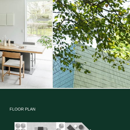
FLOOR PLAN