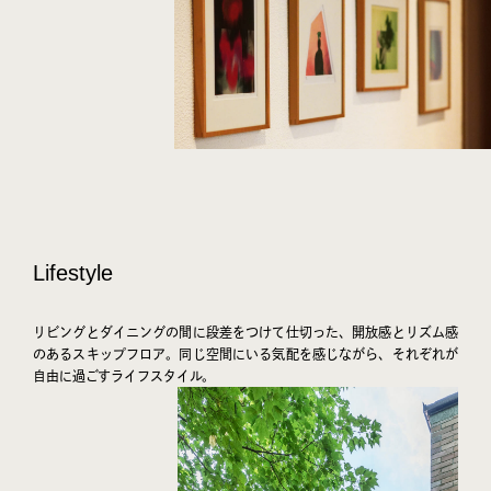
Lifestyle
リビングとダイニングの間に段差をつけて仕切った、開放感とリズム感
のあるスキップフロア。同じ空間にいる気配を感じながら、それぞれが
自由に過ごすライフスタイル。