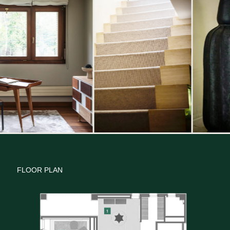
FLOOR PLAN