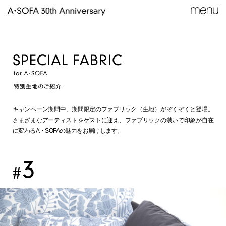
キャンペーン期間中、期間限定のファブリック（生地）がぞくぞくと登場。
さまざまなアーティストをゲストに迎え、ファブリックの装いで印象が自在
に変わるA・SOFAの魅力をお届けします。