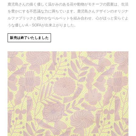
鹿児島さんの描く優しく温かみのある花や動物がモチーフの図案は、生活
を豊かにする不思議な力に満ちています。鹿児島さんデザインのオリジナ
ルファブリックと穏やかなベルベットを組み合わせ、心がほっと安らぐよ
うな優しいA・SOFAが出来上がりました。
販売は終了いたしました