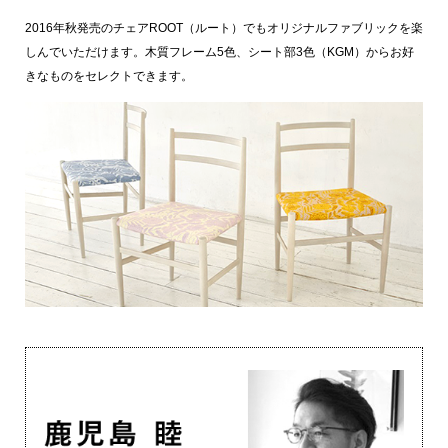
2016年秋発売のチェアROOT（ルート）でもオリジナルファブリックを楽
しんでいただけます。木質フレーム5色、シート部3色（KGM）からお好
きなものをセレクトできます。