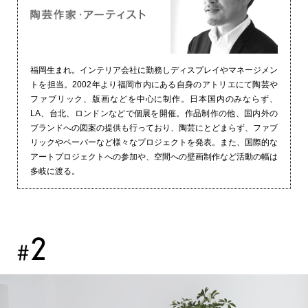
福岡生まれ。インテリア会社に勤務しディスプレイやマネージメン
トを担当。2002年より福岡市内にある自身のアトリエにて陶芸や
ファブリック、版画などを中心に制作。日本国内のみならず、
LA、台北、ロンドンなどで個展を開催。作品制作の他、国内外の
ブランドへの図案の提供も行っており、陶芸にとどまらず、ファブ
リックやペーパーなど様々なプロジェクトを発表。また、国際的な
アートプロジェクトへの参加や、空間への壁画制作など活動の幅は
多岐に渡る。